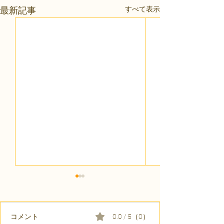
すべて表示
最新記事
コメント
0.0 / 5（0）