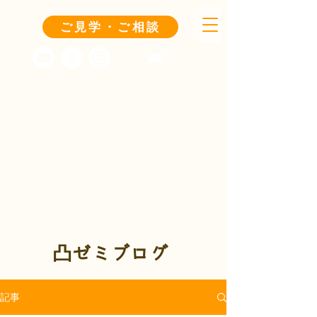
ご見学・ご相談
凸ゼミブログ
記事