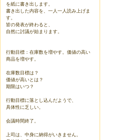
を紙に書き出します。
書き出した内容を、一人一人読み上げま
す。
皆の発表が終わると、
自然に討議が始まります。
行動目標：在庫数を増やす。価値の高い
商品を増やす。
在庫数目標は？
価値が高いとは？
期限はいつ？
行動目標に落とし込んだようで、
具体性に乏しい。
会議時間終了。
上司は、中身に納得がいきません。