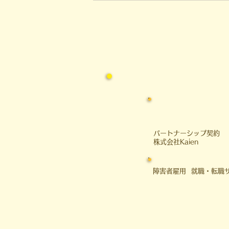
社会への一歩
​パートナーシップ契約
​株式会社Kaien
障害者雇用 就職・転職