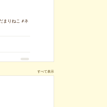
だまりねこ
#ネ
すべて表示