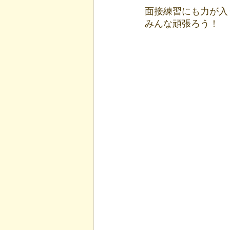
面接練習にも力が入
みんな頑張ろう！