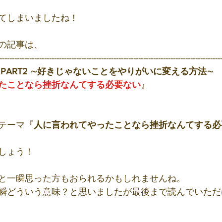
てしまいましたね！
の記事は、
-----------------------------------------------------------------------------------------
PART2 ∼好きじゃないことをやりがいに変える方法∼
たことなら挫折なんてする必要ない
』
テーマ『
人に言われてやったことなら挫折なんてする必
しょう！
と一瞬思った方もおられるかもしれませんね。
瞬どういう意味？と思いましたが最後まで読んでいただ