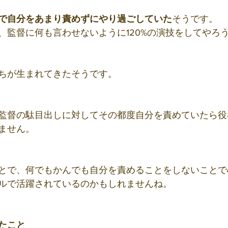
で自分をあまり責めずにやり過ごしていた
そうです。
、監督に何も言わせないように120%の演技をしてやろ
ちが生まれてきたそうです。
監督の駄目出しに対してその都度自分を責めていたら役
ません。
とで、何でもかんでも自分を責めることをしないことで
ルで活躍されているのかもしれませんね。
たこと