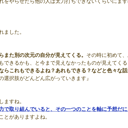
れをやらせたら他の人は太刀打ちできないくらいにまず
れました。
らまた別の次元の自分が見えてくる。
その時に初めて、
もできるかも、と今まで見えなかったものが見えてくる
ならこれもできるよね？あれもできる？などと色々な話
の選択肢がどんどん広がっていきます』
しますね。
力で取り組んでいると、その一つのことを軸に予想だに
ことがありますよね。