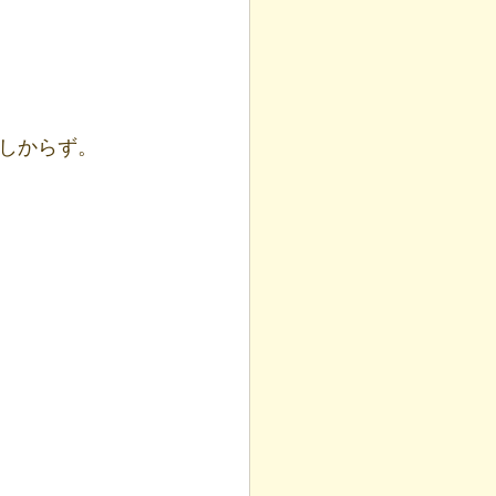
しからず。