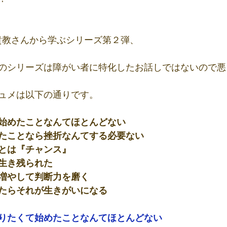
on西川貴教さんから学ぶシリーズ第２弾、
のシリーズは障がい者に特化したお話しではないので悪
ュメは以下の通りです。
始めたことなんてほとんどない
たことなら挫折なんてする必要ない
とは『チャンス』
生き残られた
増やして判断力を磨く
たらそれが生きがいになる
りたくて始めたことなんてほとんどない