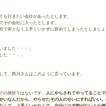
ても行きたい会社があったとします。
でその会社に入ったとします。
月で何となく上手くいかずに辞めてしまったとしましょ
いました・・・」
した・・・」
して、西川さんはこのように言っています。
での挫折ではないです。
人にやらされてやってることで
せいなんだから、やらせたその人のせいにすればいい。
なくて、上手くいかなくて、自分には才能がないとか価