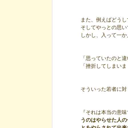
また、例えばどうし
そしてやっとの思い
しかし、入って一か
「思っていたのと違
「挫折してしまいま
そういった若者に対
『それは本当の意味
うのはやらせた人の
とをやらされて出来