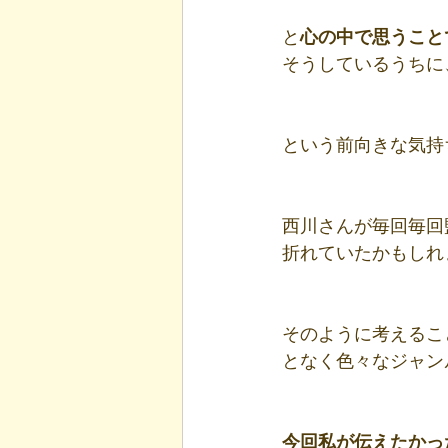
と
心の中で
思うこと
そうしているうちに
という前向きな気持
西川さんが毎回毎回
折れていたかもしれ
そのように考えるこ
となく色々なジャン
今回私が伝えたかっ