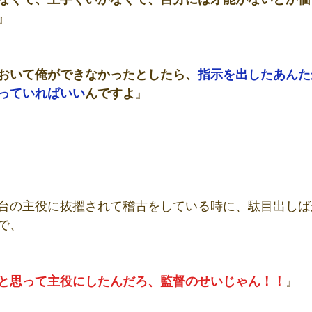
』
おいて俺ができなかったとしたら、
指示を出したあんた
っていればいい
んですよ
』
台の主役に抜擢されて稽古をしている時に、駄目出しば
で、
と思って主役にしたんだろ、監督のせいじゃん！！
』