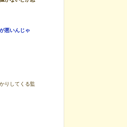
が悪いんじゃ
かりしてくる監