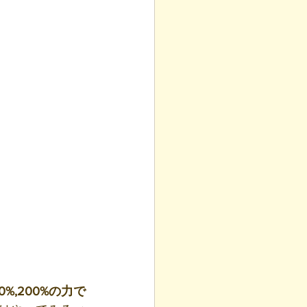
,200%の力で