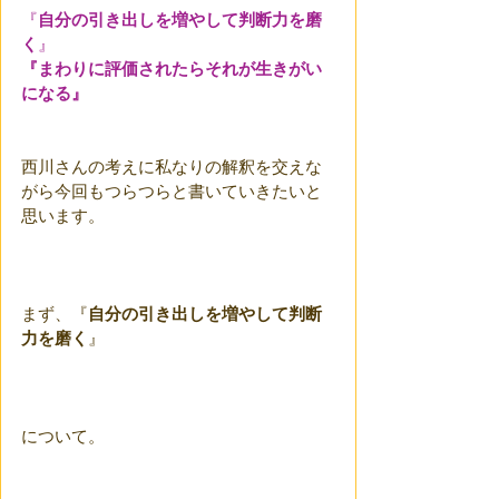
『
自分の引き出しを増やして判断力を磨
く
』
『まわりに評価されたらそれが生きがい
になる』
西川さんの考えに私なりの解釈を交えな
がら今回もつらつらと書いていきたいと
思います。
まず、『
自分の引き出しを増やして判断
力を磨く
』
について。