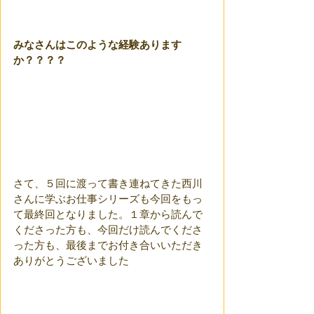
みなさんはこのような経験あります
か？？？？
さて、５回に渡って書き連ねてきた西川
さんに学ぶお仕事シリーズも今回をもっ
て最終回となりました。１章から読んで
くださった方も、今回だけ読んでくださ
った方も、最後までお付き合いいただき
ありがとうございました