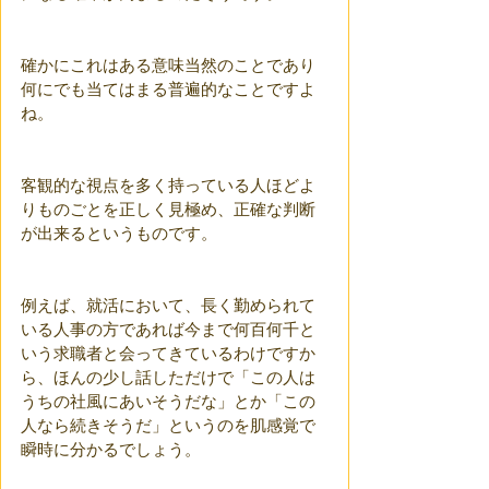
確かにこれはある意味当然のことであり
何にでも当てはまる普遍的なことですよ
ね。
客観的な視点を多く持っている人ほどよ
りものごとを正しく見極め、正確な判断
が出来るというものです。
例えば、就活において、長く勤められて
いる人事の方であれば今まで何百何千と
いう求職者と会ってきているわけですか
ら、ほんの少し話しただけで「この人は
うちの社風にあいそうだな」とか「この
人なら続きそうだ」というのを肌感覚で
瞬時に分かるでしょう。