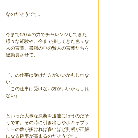
なのだそうです。
今まで120％の力でチャレンジしてきた
様々な経験や、今まで接してきた色々な
人の言葉、書籍の中の賢人の言葉たちを
総動員させて、
『この仕事は受けた方がいいかもしれな
い』
『この仕事は受けない方がいいかもしれ
ない』
といった大事な決断を迅速に行うのだそ
うです。その時に引き出しやボキャブラ
リーの数が多ければ多いほど判断が正解
になる確率が高まるのだそうです。