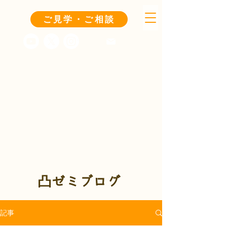
ご見学・ご相談
凸ゼミブログ
記事