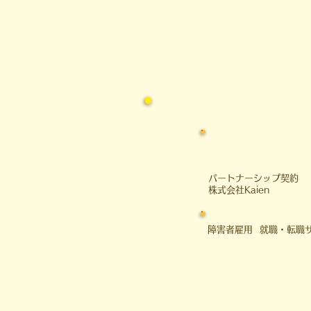
​パートナーシップ契約
​株式会社Kaien
障害者雇用 就職・転職