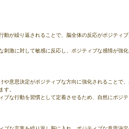
行動が繰り返されることで、脳全体の反応がポジティブ
な刺激に対して敏感に反応し、ポジティブな感情が強化
けや意思決定がポジティブな方向に強化されることで、
ます。
ィブな行動を習慣として定着させるため、自然にポジテ
ィブな言葉を繰り返し脳に入れ、ポジティブな意思決定