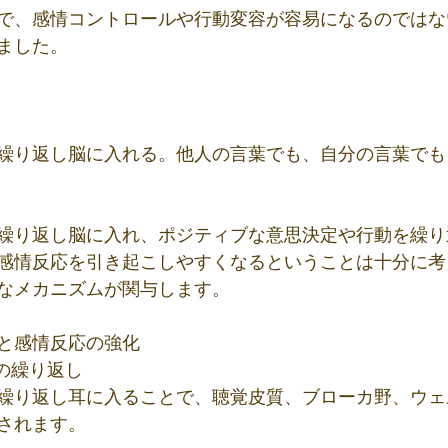
で、感情コントロールや行動変容が容易になるのではな
ました。
繰り返し脳に入れる。他人の言葉でも、自分の言葉でも
繰り返し脳に入れ、ポジティブな意思決定や行動を繰り
感情反応を引き起こしやすくなるということは十分に考
なメカニズムが関与します。
と感情反応の強化
解の繰り返し
繰り返し耳に入ることで、聴覚皮質、ブローカ野、ウェ
されます。