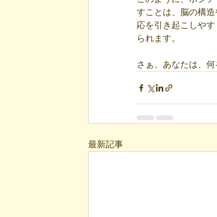
すことは、脳の構造
応を引き起こしやす
られます。
さぁ、あなたは、何
最新記事