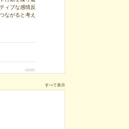
ティブな感情反
つながると考え
すべて表示