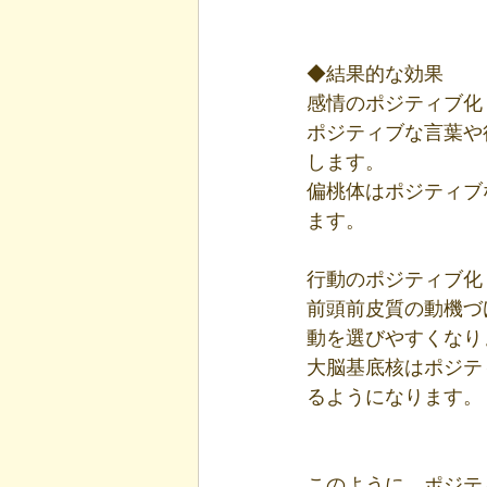
◆結果的な効果
感情のポジティブ化
ポジティブな言葉や
します。
偏桃体はポジティブ
ます。
行動のポジティブ化
前頭前皮質の動機づ
動を選びやすくなり
大脳基底核はポジテ
るようになります。
このように、ポジテ