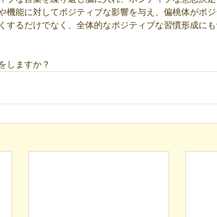
や機能に対してポジティブな影響を与え、偏桃体がポジ
くするだけでなく、全体的なポジティブな習慣形成にも
をしますか？