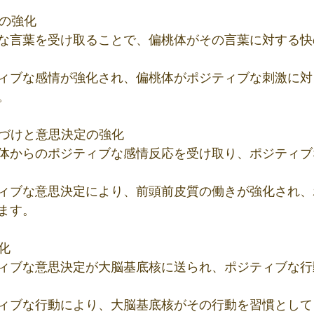
応の強化
な言葉を受け取ることで、偏桃体がその言葉に対する快
ィブな感情が強化され、偏桃体がポジティブな刺激に対
。
機づけと意思決定の強化
体からのポジティブな感情反応を受け取り、ポジティブ
ィブな意思決定により、前頭前皮質の働きが強化され、
ます。
化
ィブな意思決定が大脳基底核に送られ、ポジティブな行
ィブな行動により、大脳基底核がその行動を習慣として