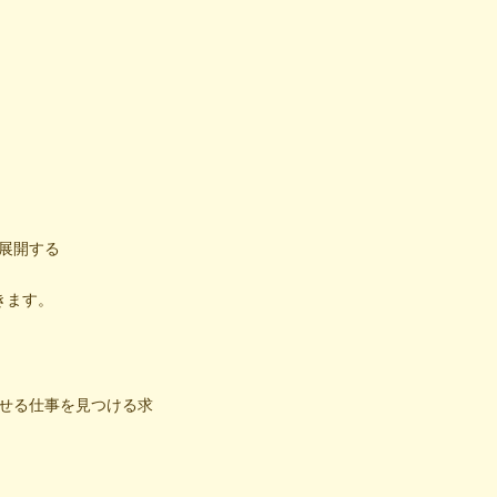
展開する
きます。
せる仕事を見つける求