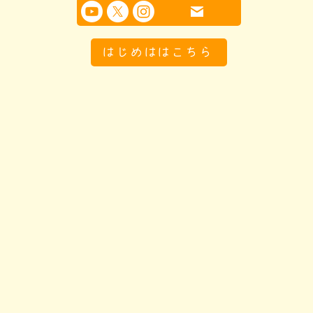
はじめははこちら