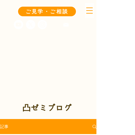
ご見学・ご相談
凸ゼミブログ
記事