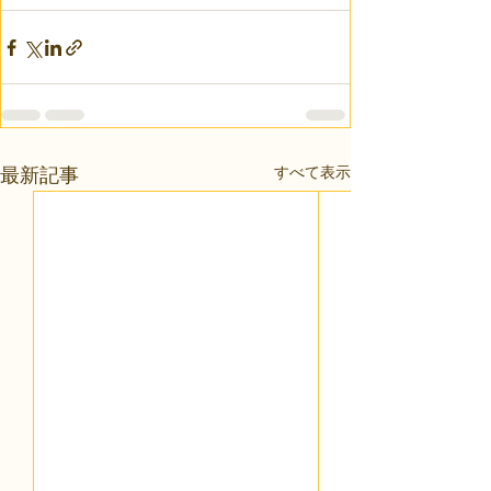
すべて表示
最新記事