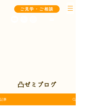
ご見学・ご相談
凸ゼミブログ
記事