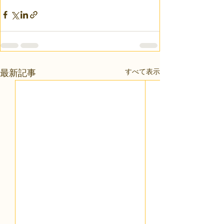
すべて表示
最新記事