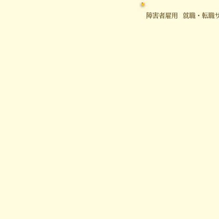
障害者雇用 就職・転職