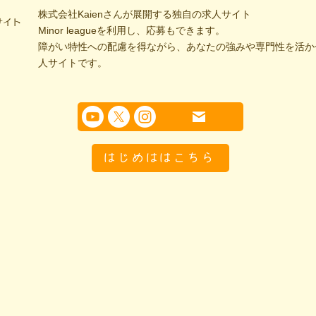
株式会社Kaienさんが展開する独自の求人サイト
サイト
Minor leagueを利用し、応募もできます。
障がい特性への配慮を得ながら、あなたの強みや専門性を活か
人サイトです。
はじめははこちら