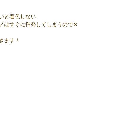
いと着色しない
ノはすぐに揮発してしまうので✕
きます！