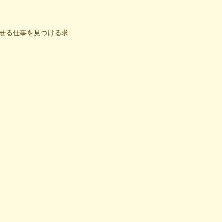
せる仕事を見つける求