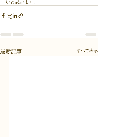
いと思います。
すべて表示
最新記事