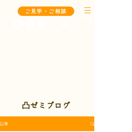
ご見学・ご相談
凸ゼミブログ
記事