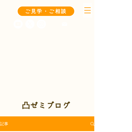
ご見学・ご相談
凸ゼミブログ
記事