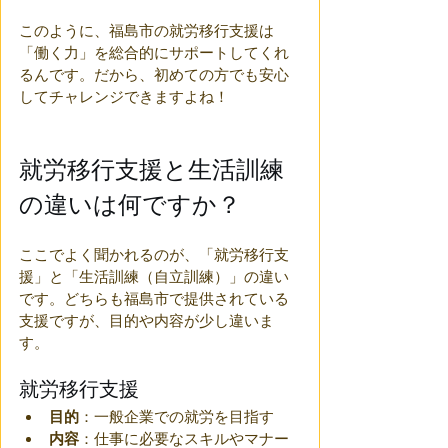
このように、福島市の就労移行支援は
「働く力」を総合的にサポートしてくれ
るんです。だから、初めての方でも安心
してチャレンジできますよね！
就労移行支援と生活訓練
の違いは何ですか？
ここでよく聞かれるのが、「就労移行支
援」と「生活訓練（自立訓練）」の違い
です。どちらも福島市で提供されている
支援ですが、目的や内容が少し違いま
す。
就労移行支援
目的
：一般企業での就労を目指す
内容
：仕事に必要なスキルやマナー