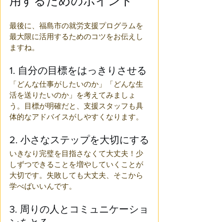
用するためのポイント
最後に、福島市の就労支援プログラムを
最大限に活用するためのコツをお伝えし
ますね。
1. 自分の目標をはっきりさせる
「どんな仕事がしたいのか」「どんな生
活を送りたいのか」を考えてみましょ
う。目標が明確だと、支援スタッフも具
体的なアドバイスがしやすくなります。
2. 小さなステップを大切にする
いきなり完璧を目指さなくて大丈夫！少
しずつできることを増やしていくことが
大切です。失敗しても大丈夫、そこから
学べばいいんです。
3. 周りの人とコミュニケーショ