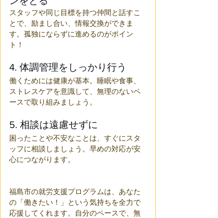
ンをとる
スタッフや同じ目標を持つ仲間と話すこ
とで、励まし合い、情報交換ができま
す。孤独にならずに進めるのがポイン
ト！
4. 体調管理をしっかり行う
働くためには健康が基本。睡眠や食事、
ストレスケアを意識して、無理のないペ
ースで取り組みましょう。
5. 相談は遠慮せずに
困ったことや不安なことは、すぐにスタ
ッフに相談しましょう。早めの対応が安
心につながります。
福島市の就労支援プログラムは、あなた
の「働きたい！」という気持ちを全力で
応援してくれます。自分のペースで、無