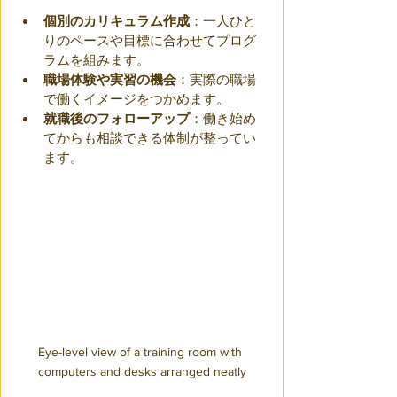
個別のカリキュラム作成
：一人ひと
りのペースや目標に合わせてプログ
ラムを組みます。
職場体験や実習の機会
：実際の職場
で働くイメージをつかめます。
就職後のフォローアップ
：働き始め
てからも相談できる体制が整ってい
ます。
Eye-level view of a training room with 
computers and desks arranged neatly