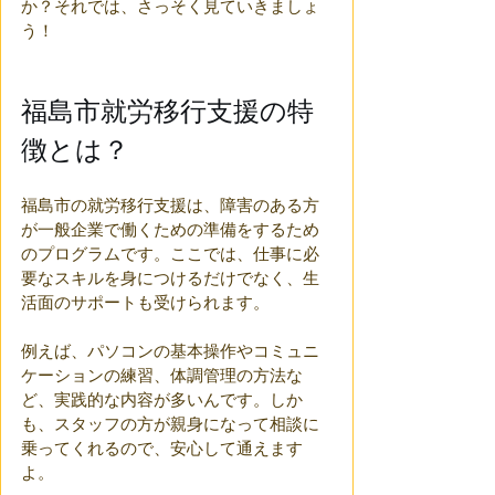
か？それでは、さっそく見ていきましょ
う！
福島市就労移行支援の特
徴とは？
福島市の就労移行支援は、障害のある方
が一般企業で働くための準備をするため
のプログラムです。ここでは、仕事に必
要なスキルを身につけるだけでなく、生
活面のサポートも受けられます。
例えば、パソコンの基本操作やコミュニ
ケーションの練習、体調管理の方法な
ど、実践的な内容が多いんです。しか
も、スタッフの方が親身になって相談に
乗ってくれるので、安心して通えます
よ。