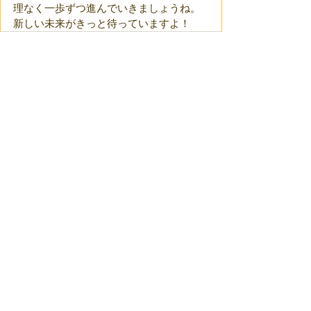
理なく一歩ずつ進んでいきましょうね。
新しい未来がきっと待っていますよ！
すべて表示
最新記事