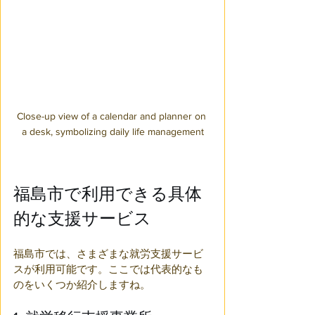
Close-up view of a calendar and planner on 
a desk, symbolizing daily life management
福島市で利用できる具体
的な支援サービス
福島市では、さまざまな就労支援サービ
スが利用可能です。ここでは代表的なも
のをいくつか紹介しますね。