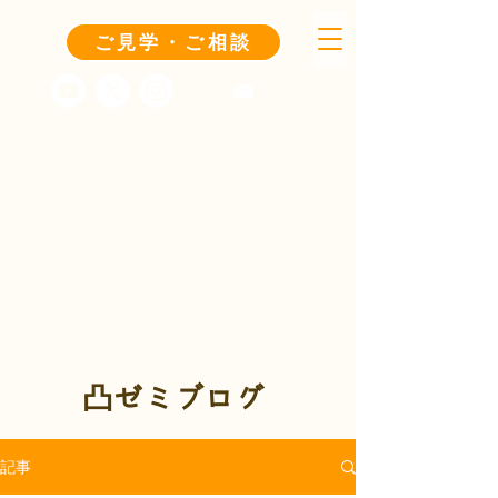
ご見学・ご相談
凸ゼミブログ
記事