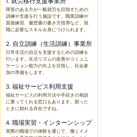
1. 就労移行支援事業所
障害のある方が一般就労を目指すための
訓練や支援を行う施設です。職業訓練や
面接練習、履歴書の書き方指導など、就
職に必要なスキルを身につけられます。
2. 自立訓練（生活訓練）事業所
日常生活の自立を支援するための訓練を
行います。生活リズムの改善やコミュニ
ケーション能力の向上を目指し、社会参
加の準備をします。
3. 福祉サービス利用支援
福祉サービスの利用方法や手続きの相談
に乗ってくれる窓口もあります。困った
ときに頼れる存在ですね。
4. 職場実習・インターンシップ
実際の職場での体験を通じて、働くイメ