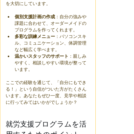
を大切にしています。
個別支援計画の作成
：自分の強みや
課題に合わせて、オーダーメイドの
プログラムを作ってくれます。
多彩な訓練メニュー
：パソコンスキ
ル、コミュニケーション、体調管理
など幅広く学べます。
温かいスタッフのサポート
：親しみ
やすく、相談しやすい環境が整って
います。
ここでの経験を通じて、「自分にもでき
る！」という自信がついた方がたくさん
います。あなたもぜひ一度、見学や相談
に行ってみてはいかがでしょうか？
就労支援プログラムを活