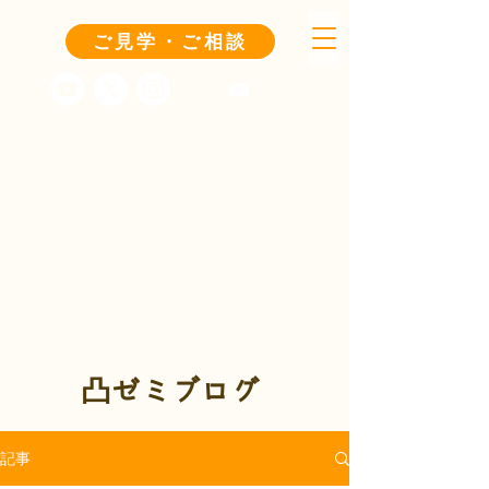
ご見学・ご相談
凸ゼミブログ
記事