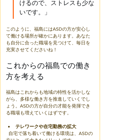
けるので、ストレスも少な
いです。」
このように、福島にはASDの方が安心し
て働ける場所が確かにあります。あなた
も自分に合った職場を見つけて、毎日を
充実させてくださいね！
これからの福島での働き
方を考える
福島はこれからも地域の特性を活かしな
がら、多様な働き方を推進していくでし
ょう。ASDの方が自分の才能を発揮でき
る職場も増えていくはずです。
テレワークや在宅勤務の拡大
  自宅で落ち着いて働ける環境は、ASDの