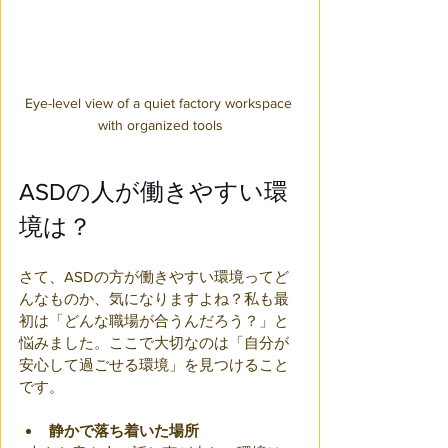
Eye-level view of a quiet factory workspace 
with organized tools
ASDの人が働きやすい環
境は？
さて、ASDの方が働きやすい環境ってど
んなものか、気になりますよね？私も最
初は「どんな職場が合うんだろう？」と
悩みました。ここで大切なのは「自分が
安心して過ごせる環境」を見つけること
です。
静かで落ち着いた場所