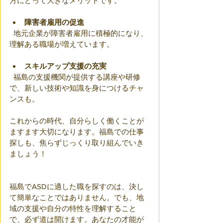
方にとって大きなメリットです。
障害者雇用の促進
  地元企業が障害者雇用に積極的になり、
理解ある職場が増えています。
スキルアップ支援の充実
  福島の支援機関が提供する講座や研修
で、新しい技術や知識を身につけるチャ
ンスも。
これからの時代、自分らしく働くことが
ますます大切になります。福島での仕事
探しも、焦らずじっくり取り組んでいき
ましょう！
福島でASDに適した職を探すのは、決し
て簡単なことではありません。でも、地
域の支援や自分の特性を理解すること
で、必ず道は開けます。あなたの才能が