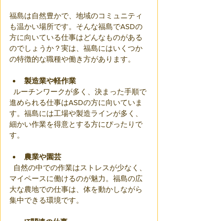
福島は自然豊かで、地域のコミュニティ
も温かい場所です。そんな福島でASDの
方に向いている仕事はどんなものがある
のでしょうか？実は、福島にはいくつか
の特徴的な職種や働き方があります。
製造業や軽作業
  ルーチンワークが多く、決まった手順で
進められる仕事はASDの方に向いていま
す。福島には工場や製造ラインが多く、
細かい作業を得意とする方にぴったりで
す。
農業や園芸
  自然の中での作業はストレスが少なく、
マイペースに働けるのが魅力。福島の広
大な農地での仕事は、体を動かしながら
集中できる環境です。