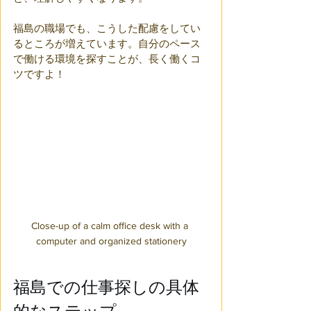
福島の職場でも、こうした配慮をしてい
るところが増えています。自分のペース
で働ける環境を探すことが、長く働くコ
ツですよ！
Close-up of a calm office desk with a 
computer and organized stationery
福島での仕事探しの具体