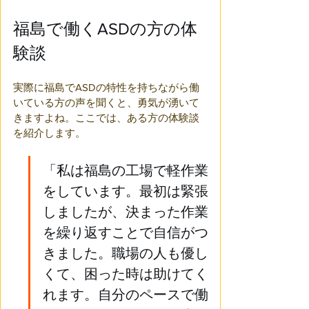
福島で働くASDの方の体
験談
実際に福島でASDの特性を持ちながら働
いている方の声を聞くと、勇気が湧いて
きますよね。ここでは、ある方の体験談
を紹介します。
「私は福島の工場で軽作業
をしています。最初は緊張
しましたが、決まった作業
を繰り返すことで自信がつ
きました。職場の人も優し
くて、困った時は助けてく
れます。自分のペースで働