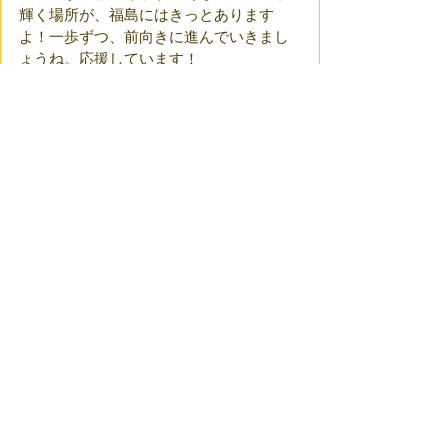
輝く場所が、福島にはきっとあります
よ！一歩ずつ、前向きに進んでいきまし
ょうね。応援しています！
すべて表示
最新記事