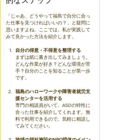
的なステップ
「じゃあ、どうやって福島で自分に合っ
た仕事を見つければいいの？」と疑問に
思いますよね。ここでは、私が実践して
みて良かった方法を紹介します。
自分の得意・不得意を整理する
まずは紙に書き出してみましょう。
どんな作業が好き？どんな環境が苦
手？自分のことを知ることが第一歩
です。
福島のハローワークや障害者就労支
援センターを活用する
専門の相談員がいて、ASDの特性に
合った仕事を紹介してくれます。無
料で利用できるので、気軽に相談し
てみてください。
地域の福祉施設やNPO団体のイベン