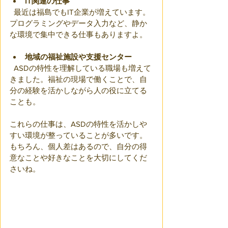
IT関連の仕事
  最近は福島でもIT企業が増えています。
プログラミングやデータ入力など、静か
な環境で集中できる仕事もありますよ。
地域の福祉施設や支援センター
  ASDの特性を理解している職場も増えて
きました。福祉の現場で働くことで、自
分の経験を活かしながら人の役に立てる
ことも。
これらの仕事は、ASDの特性を活かしや
すい環境が整っていることが多いです。
もちろん、個人差はあるので、自分の得
意なことや好きなことを大切にしてくだ
さいね。