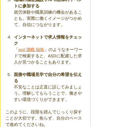
トに参加する
就労体験や職業訓練の機会があるこ
とも。実際に働くイメージがつかめ
て、自信につながります。
インターネットで求人情報をチェッ
ク
「
asd 適職 福島
」のようなキーワー
ドで検索すると、ASDに配慮した求
人が見つかることもあります。
面接や職場見学で自分の希望を伝え
る
不安なことは正直に話してみましょ
う。理解してもらうことで、働きや
すい環境づくりができます。
このように、段階を踏んでじっくり探す
ことが大切です。焦らず、自分のペース
で進めてくださいね。