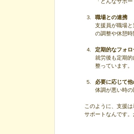
「どんなサポー
職場との連携
支援員が職場と
の調整や休憩時
定期的なフォロ
就労後も定期的
整っています。
必要に応じて他
体調が悪い時の
このように、支援は
サポートなんです。