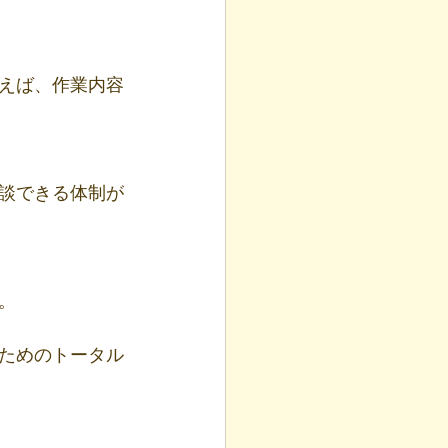
えば、作業内容
談できる体制が
。
ためのトータル