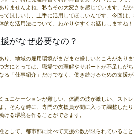
ありませんよね。私もその大変さを感じています。だか
ってほしいし、上手に活用してほしいんです。今回は、
体的な活用法について、わかりやすくお話ししますね！
支援がなぜ必要なの？
あり、地域の雇用環境がまだまだ厳しいところがありま
つ方にとっては、職場での理解やサポートが不足しがち
なる「仕事紹介」だけでなく、働き続けるための支援が
ミュニケーションが難しい、体調の波が激しい、ストレ
ま。そんな時に、専門の支援員が間に入って調整したり
働ける環境を作ることができます。
性として、都市部に比べて支援の数が限られていること