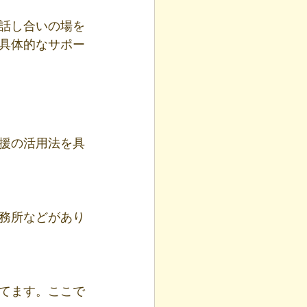
話し合いの場を
具体的なサポー
援の活用法を具
務所などがあり
てます。ここで