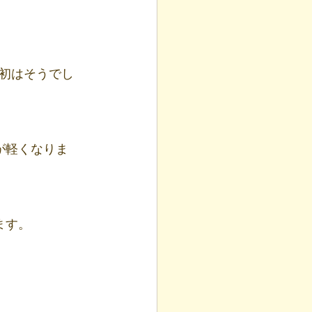
初はそうでし
ます。