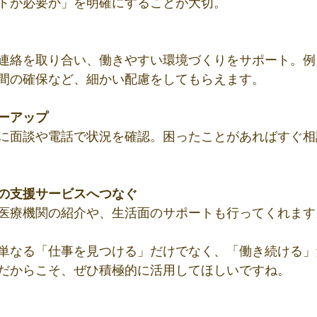
トが必要か」を明確にすることが大切。
連絡を取り合い、働きやすい環境づくりをサポート。例
間の確保など、細かい配慮をしてもらえます。
ーアップ
に面談や電話で状況を確認。困ったことがあればすぐ相
の支援サービスへつなぐ
医療機関の紹介や、生活面のサポートも行ってくれます
単なる「仕事を見つける」だけでなく、「働き続ける」
だからこそ、ぜひ積極的に活用してほしいですね。