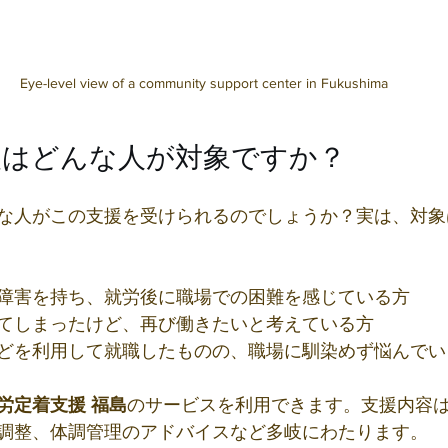
Eye-level view of a community support center in Fukushima
援はどんな人が対象ですか？
な人がこの支援を受けられるのでしょうか？実は、対象
障害を持ち、就労後に職場での困難を感じている方
てしまったけど、再び働きたいと考えている方
どを利用して就職したものの、職場に馴染めず悩んでい
労定着支援 福島
のサービスを利用できます。支援内容
調整、体調管理のアドバイスなど多岐にわたります。