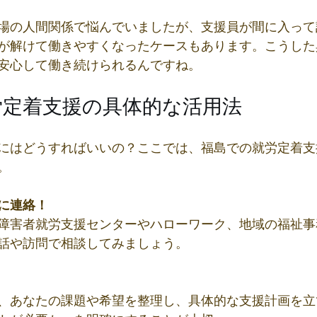
場の人間関係で悩んでいましたが、支援員が間に入って
が解けて働きやすくなったケースもあります。こうした
安心して働き続けられるんですね。
労定着支援の具体的な活用法
にはどうすればいいの？ここでは、福島での就労定着支
。
に連絡！
障害者就労支援センターやハローワーク、地域の福祉事
話や訪問で相談してみましょう。
、あなたの課題や希望を整理し、具体的な支援計画を立