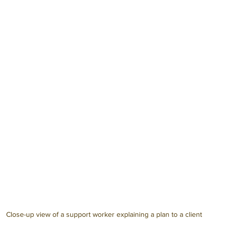
Close-up view of a support worker explaining a plan to a client