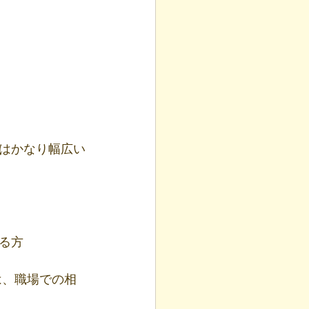
はかなり幅広い
る方
は、職場での相