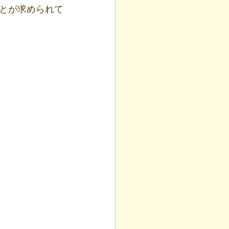
とが求められて