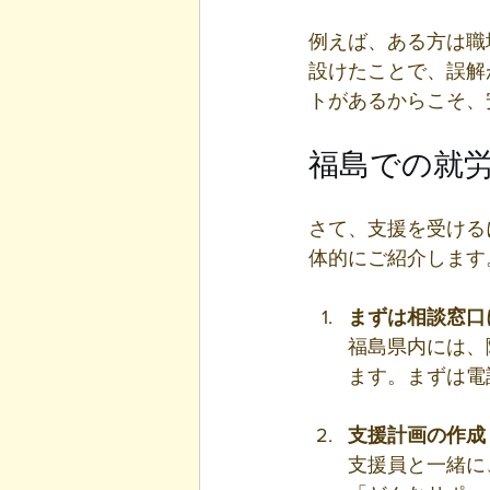
例えば、ある方は職
設けたことで、誤解
トがあるからこそ、
福島での就
さて、支援を受ける
体的にご紹介します
まずは相談窓口
福島県内には、
ます。まずは電
支援計画の作成
支援員と一緒に