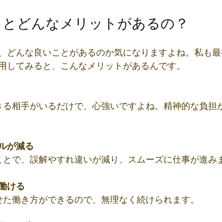
るとどんなメリットがあるの？
、どんな良いことがあるのか気になりますよね。私も最
用してみると、こんなメリットがあるんです。
ルが減る
ることで、誤解やすれ違いが減り、スムーズに仕事が進み
働ける
わせた働き方ができるので、無理なく続けられます。