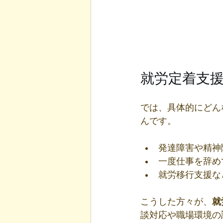
就労定着支
では、具体的にどん
んです。
発達障害や精神
一度仕事を辞め
就労移行支援な
こうした方々が、
就
談対応や職場環境の