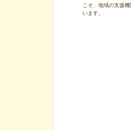
こそ、地域の支援機
います。