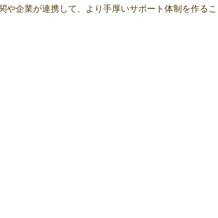
関や企業が連携して、より手厚いサポート体制を作るこ