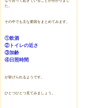
なり合って起きていることが分かりまし
た。
その中でも主な要因をまとめてみます。
①飲酒
②トイレの近さ
③加齢
④日照時間
が挙げられるようです。
ひとつひとつ見てみましょう。