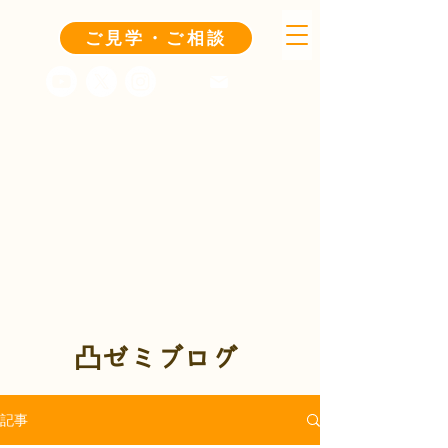
ご見学・ご相談
凸ゼミブログ
記事