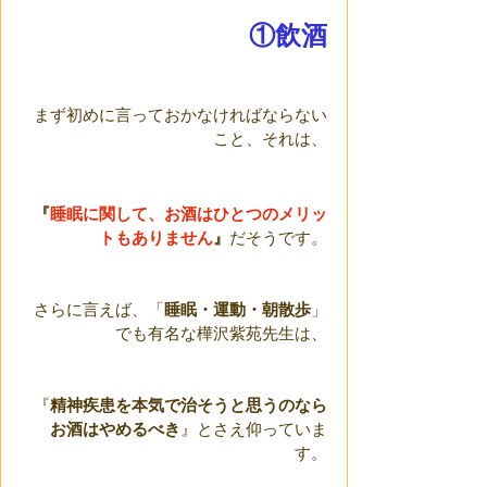
①飲酒
まず初めに言っておかなければならない
こと、それは、
『
睡眠に関して、お酒はひとつのメリッ
トもありません
』
だそうです。
さらに言えば、「
睡眠・運動・朝散歩
」
でも有名な樺沢紫苑先生は、
『
精神疾患を本気で治そうと思うのなら
お酒はやめるべき
』とさえ仰っていま
す。