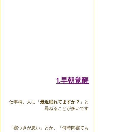
1.早朝覚醒
仕事柄、人に「
最近眠れてますか？
」と
尋ねることが多いです
「寝つきが悪い」とか、「何時間寝ても