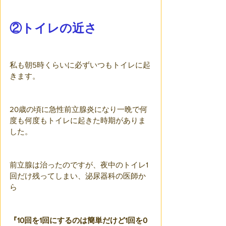
②トイレの近さ
私も朝5時くらいに必ずいつもトイレに起
きます。
20歳の頃に急性前立腺炎になり一晩で何
度も何度もトイレに起きた時期がありま
した。
前立腺は治ったのですが、夜中のトイレ1
回だけ残ってしまい、泌尿器科の医師か
ら
『10回を1回にするのは簡単だけど1回を0