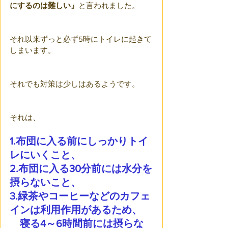
にするのは難しい』
と言われました。
それ以来ずっと必ず5時にトイレに起きて
しまいます。
それでも対策は少しはあるようです。
それは、
1.布団に入る前にしっかりトイ
レにいくこと、
2.布団に入る30分前には水分を
摂らないこと、
3.緑茶やコーヒーなどのカフェ
インは利用作用があるため、
　寝る4～6時間前には摂らな