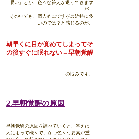
眠い」とか、色々な答えが返ってきます
が、
その中でも、個人的にですが最近特に多
いのでは？と感じるのが、
朝早くに目が覚めてしまってそ
の後すぐに眠れない＝早朝覚醒
の悩みです。
2.早朝覚醒の原因
早朝覚醒の原因を調べていくと、答えは
人によって様々で、かつ色々な要素が重