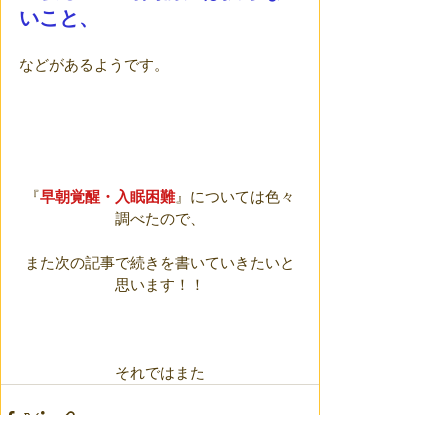
いこと、
などがあるようです。
『
早朝覚醒・入眠困難
』については色々
調べたので、
また次の記事で続きを書いていきたいと
思います！！
それではまた