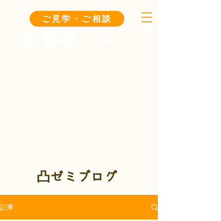
ご見学・ご相談
凸ゼミブログ
記事