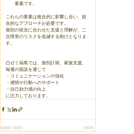
要素です。
これらの要素は複合的に影響し合い、総
合的なアプローチが必要です。
個別の状況に合わせた支援と理解が、二
次障害のリスクを低減する助けとなりま
す。
凸ゼミ福島では、個別計画、家族支援、
毎週の面談を通じて
・コミュニケーションの強化
・感情や行動へのサポート
・自己効力感の向上
に注力しております。