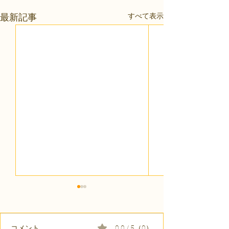
すべて表示
最新記事
コメント
0.0 / 5（0）