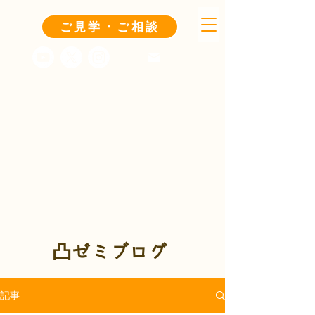
ご見学・ご相談
凸ゼミブログ
記事