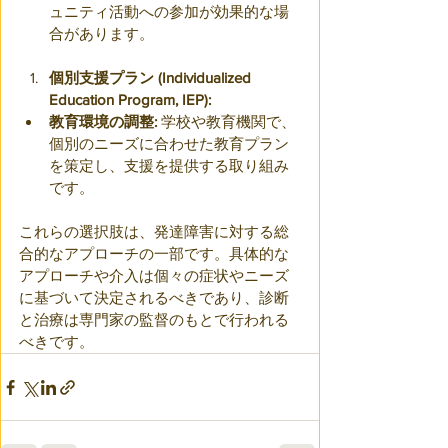
ュニティ活動への参加が効果的な場
合があります。
個別支援プラン (Individualized 
Education Program, IEP):
教育環境の調整:
 学校や教育機関で、
個別のニーズに合わせた教育プラン
を策定し、支援を提供する取り組み
です。
これらの選択肢は、発達障害に対する総
合的なアプローチの一部です。具体的な
アプローチや介入は個々の症状やニーズ
に基づいて決定されるべきであり、診断
と治療は専門家の監督のもとで行われる
べきです。