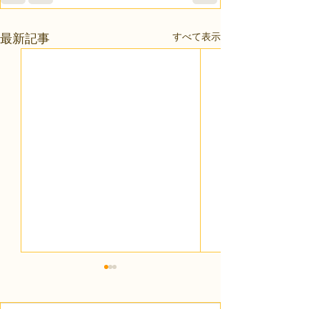
すべて表示
最新記事