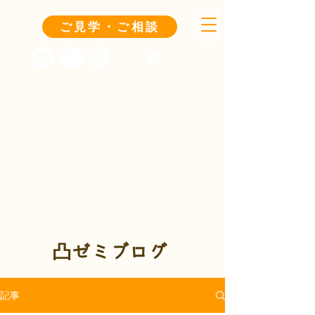
ご見学・ご相談
凸ゼミブログ
記事