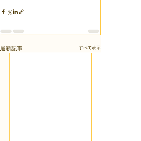
すべて表示
最新記事