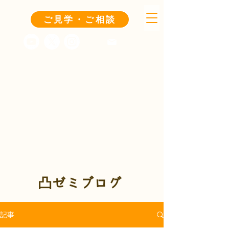
ご見学・ご相談
凸ゼミブログ
記事