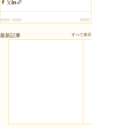
すべて表示
最新記事