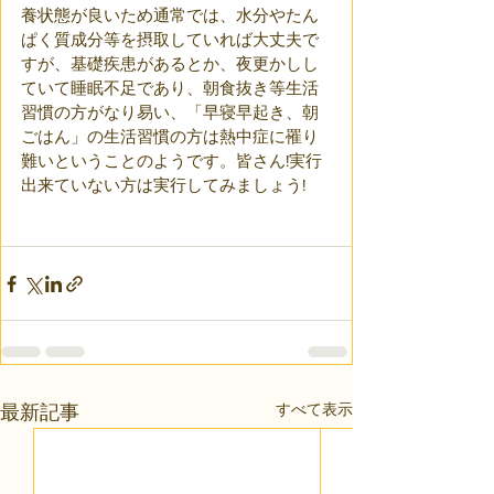
養状態が良いため通常では、水分やたん
ぱく質成分等を摂取していれば大丈夫で
すが、基礎疾患があるとか、夜更かしし
ていて睡眠不足であり、朝食抜き等生活
習慣の方がなり易い、「早寝早起き、朝
ごはん」の生活習慣の方は熱中症に罹り
難いということのようです。皆さん!実行
出来ていない方は実行してみましょう!
すべて表示
最新記事