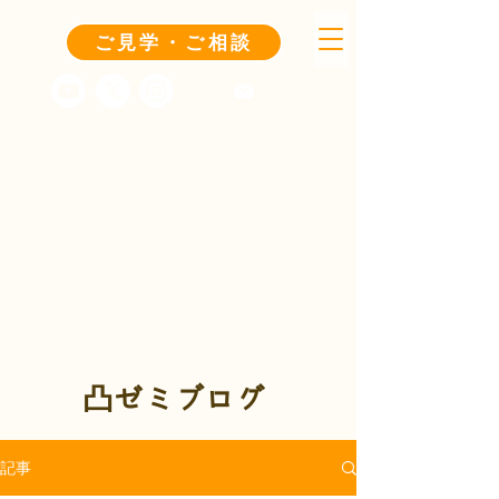
ご見学・ご相談
凸ゼミブログ
記事