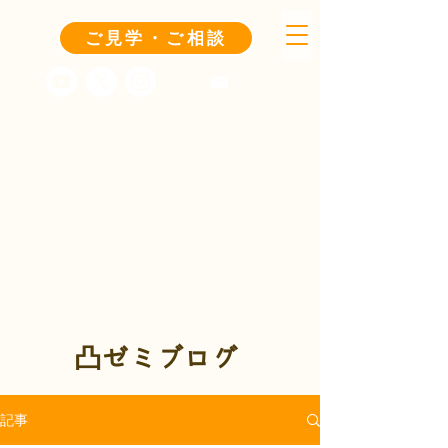
ご見学・ご相談
凸ゼミブログ
記事