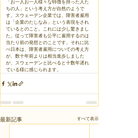
「お一人お一人様々な特徴を持った人た
ちの人」という考え方が自然のようで
す。スウェーデン企業では、障害者雇用
は「企業のたしなみ」という表現をされ
ているとのこと。これには少し驚きまし
た。従って障害者も公平に雇用するのは
当たり前の発想とのことです。それに比
べ日本は、障害者雇用についての考え方
が、数十年前よりは相当進歩しました
が、スウェーデンと比べると十数年遅れ
ている様に感じられます。
すべて表示
最新記事