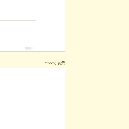
すべて表示