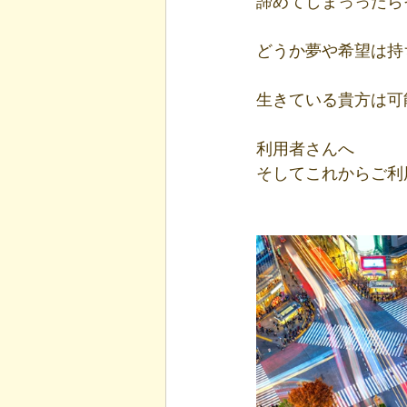
諦めてしまっったら
どうか夢や希望は持
生きている貴方は可
利用者さんへ
そしてこれからご利