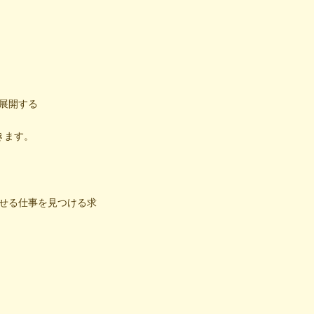
展開する
きます。
せる仕事を見つける求