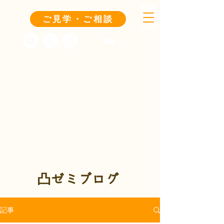
ご見学・ご相談
凸ゼミブログ
記事