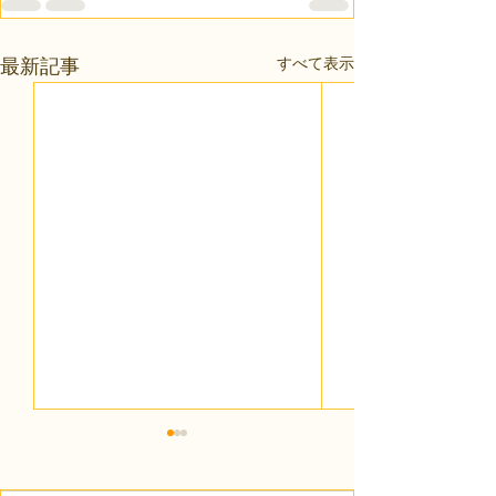
すべて表示
最新記事