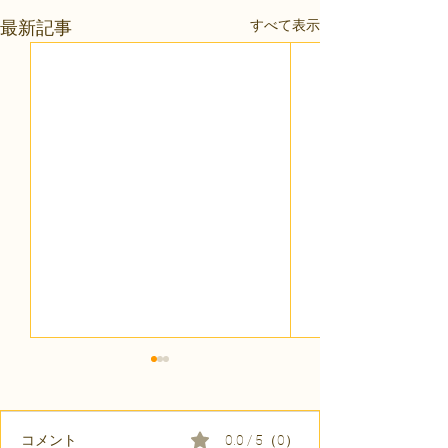
すべて表示
最新記事
コメント
0.0 / 5（0）