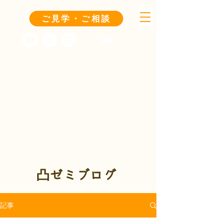
ご見学・ご相談
凸ゼミブログ
記事