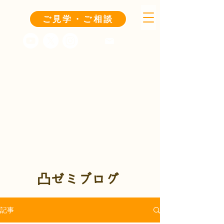
ご見学・ご相談
凸ゼミブログ
記事