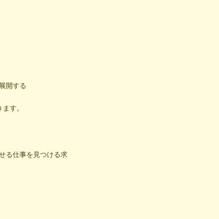
展開する
きます。
せる仕事を見つける求