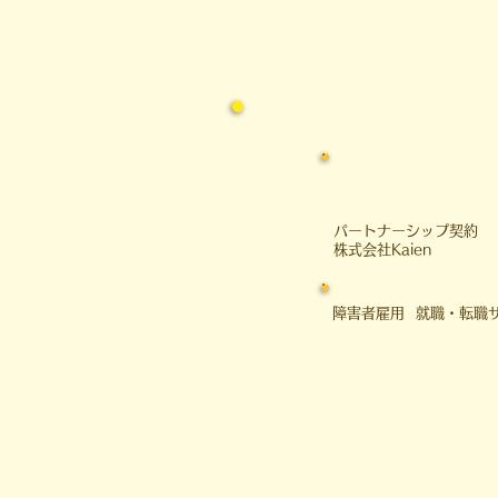
​パートナーシップ契約
​株式会社Kaien
障害者雇用 就職・転職