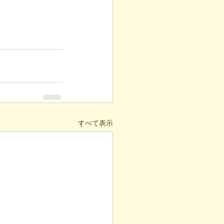
すべて表示