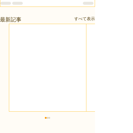
すべて表示
最新記事