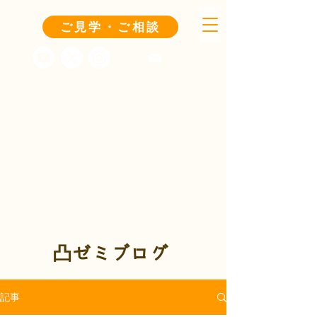
ご見学・ご相談
凸ゼミブログ
記事