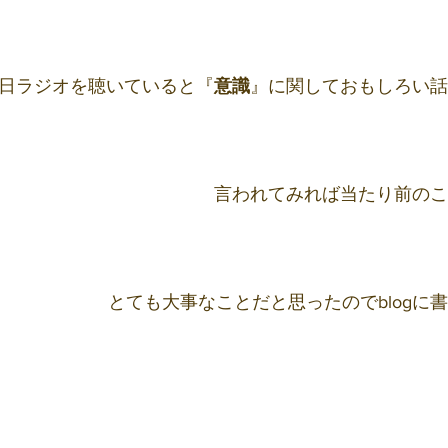
日ラジオを聴いていると『
意識
』に関しておもしろい話
言われてみれば当たり前のこ
とても大事なことだと思ったのでblogに