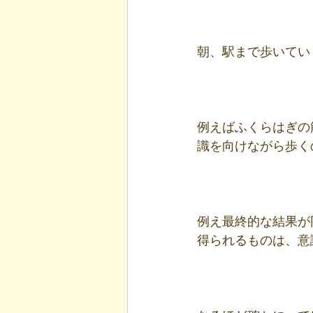
朝、駅まで歩いてい
例えばふくらはぎの
識を向けながら歩く
例え最終的な結果が
得られるものは、意