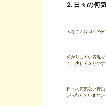
2. 日々の
みなさんは日々の何
分かりにくい表現で
もう少し分かりやす
日々の何気ない行動
がら行っていますか