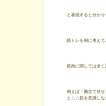
と表現すると分かり
筋トレを例に考えて
筋肉に関しては全く
例えば「腕立て伏せ
と△△筋を意識しな