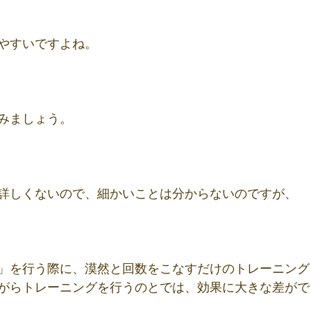
やすいですよね。
みましょう。
詳しくないので、細かいことは分からないのですが、
」を行う際に、漠然と回数をこなすだけのトレーニング
がらトレーニングを行うのとでは、効果に大きな差がで