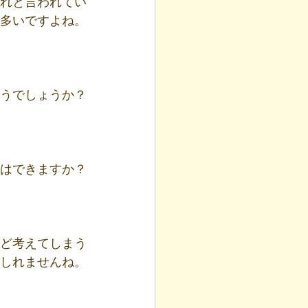
れと言われてい
て多いですよね。
うでしょうか？
はできますか？
など考えてしまう
しれませんね。