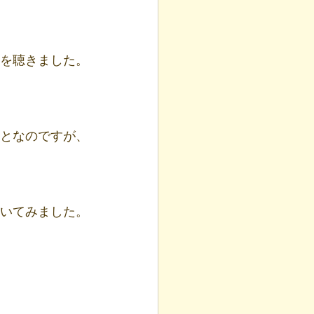
を聴きました。
となのですが、
書いてみました。