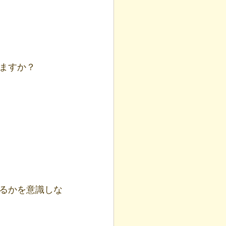
ますか？
るかを意識しな