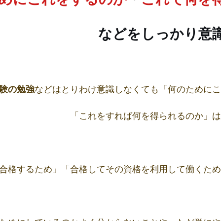
などをしっかり意
験の勉強
などはとりわけ意識しなくても「何のためにこ
「これをすれば何を得られるのか」は
合格するため」「合格してその資格を利用して働くため