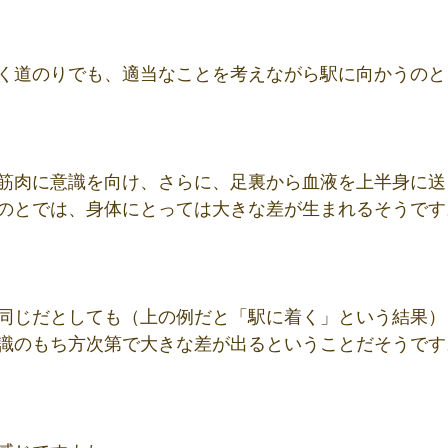
く道のりでも、適当なことを考えながら駅に向かうのと
筋肉に意識を向け、さらに、足裏から血液を上半身に送
のとでは、身体にとっては大きな差が生まれるそうです
同じだとしても（上の例だと「駅に着く」という結果）
識のもち方次第で大きな差が出るということだそうです