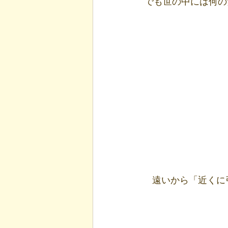
でも世の中には何の
遠いから「近くに