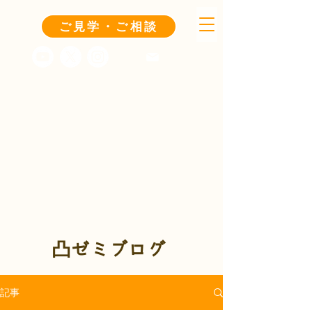
ご見学・ご相談
凸ゼミブログ
記事