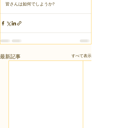
皆さんは如何でしようか?
すべて表示
最新記事