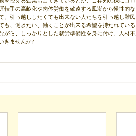
動を控える企業も出てきているとか、ご存知の様にコロ
運転手の高齢化や肉体労働を敬遠する風潮から慢性的な
て、引っ越ししたくても出来ない人たちを引っ越し難民
ても、働きたい、働くことが出来る希望を持たれている
ながら、しっかりとした就労準備性を身に付け、人材不
いきませんか?