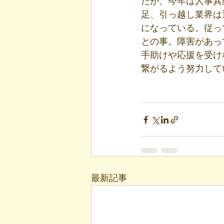
たが、今年は人事異
足、引っ越し業界は
になっている。従っ
との事。障害があっ
手助けや応援を受け
繋がるよう努力して
最新記事