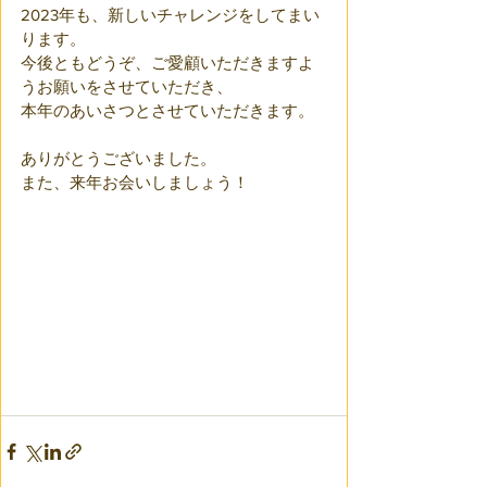
2023年も、新しいチャレンジをしてまい
ります。
今後ともどうぞ、ご愛顧いただきますよ
うお願いをさせていただき、
本年のあいさつとさせていただきます。
ありがとうございました。
また、来年お会いしましょう！