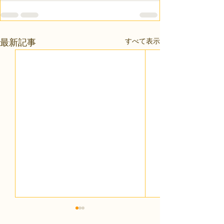
すべて表示
最新記事