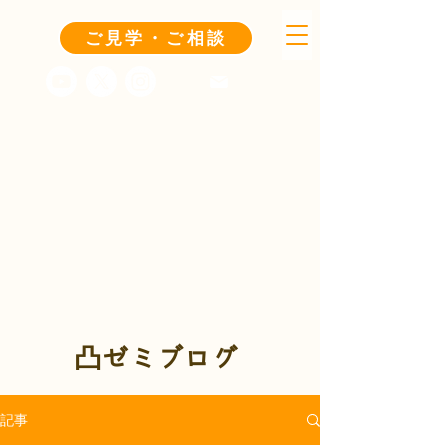
ご見学・ご相談
凸ゼミブログ
記事