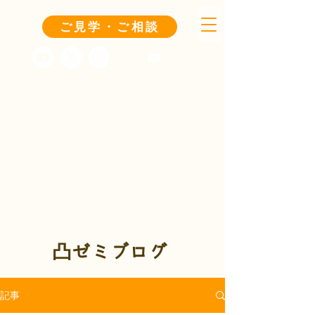
ご見学・ご相談
凸ゼミブログ
記事