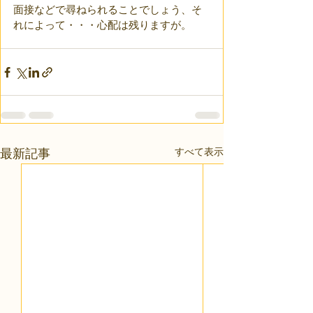
面接などで尋ねられることでしょう、そ
れによって・・・心配は残りますが。
すべて表示
最新記事