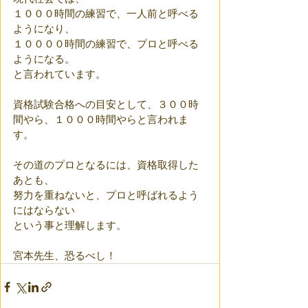
１０００時間の練習で、一人前と呼べる
ようになり、
１００００時間の練習で、プロと呼べる
ようになる。
と言われています。
資格試験合格への目安として、３００時
間やら、１０００時間やらと言われま
す。
その道のプロとなるには、資格取得した
あとも、
努力を重ねないと、プロと呼ばれるよう
にはならない
という事と理解します。
宮本先生、恐るべし！