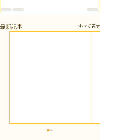
すべて表示
最新記事