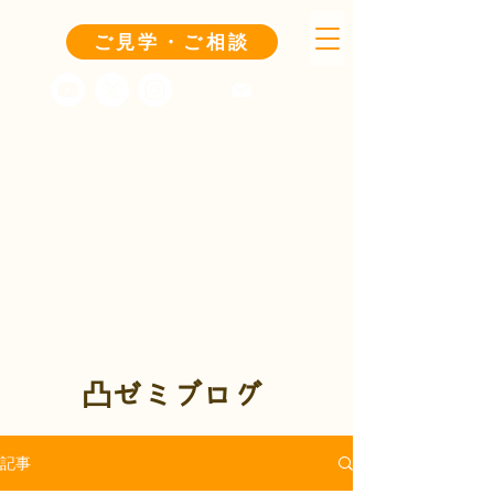
ご見学・ご相談
凸ゼミブログ
記事