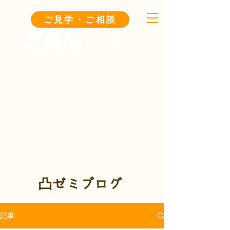
ご見学・ご相談
凸ゼミブログ
記事