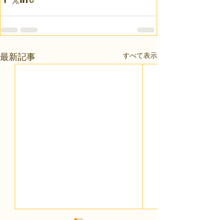
すべて表示
最新記事