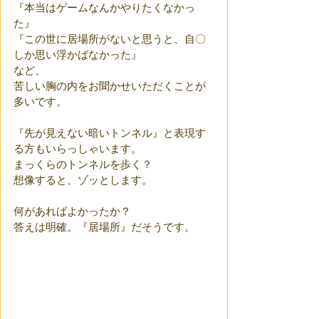
『本当はゲームなんかやりたくなかっ
た』
『この世に居場所がないと思うと、自〇
しか思い浮かばなかった』
など、
苦しい胸の内をお聞かせいただくことが
多いです。
『先が見えない暗いトンネル』と表現す
る方もいらっしゃいます。
まっくらのトンネルを歩く？
想像すると、ゾッとします。
何があればよかったか？
答えは明確。『居場所』だそうです。