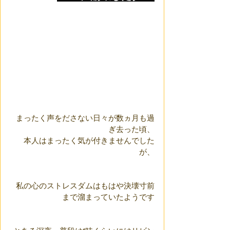
まったく声をださない日々が数ヵ月も過
ぎ去った頃、
本人はまったく気が付きませんでした
が、
私の心のストレスダムはもはや決壊寸前
まで溜まっていたようです