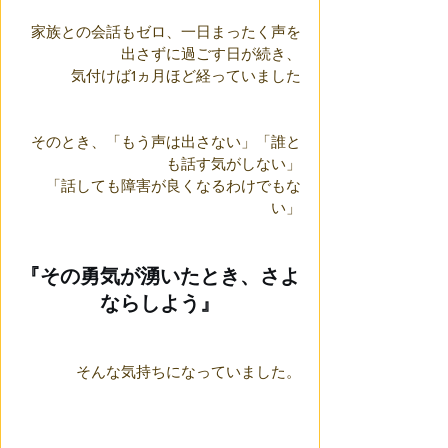
家族との会話もゼロ、一日まったく声を
出さずに過ごす日が続き、
気付けば1ヵ月ほど経っていました
そのとき、「もう声は出さない」「誰と
も話す気がしない」
「話しても障害が良くなるわけでもな
い」
『その勇気が湧いたとき、さよ
ならしよう』
そんな気持ちになっていました。