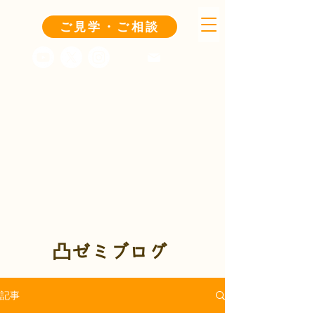
ご見学・ご相談
凸ゼミブログ
記事