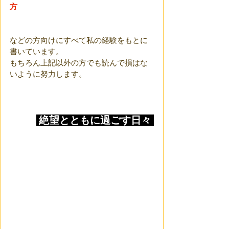
方
などの方向けにすべて私の経験をもとに
書いています。
もちろん上記以外の方でも読んで損はな
いように努力します。
 絶望とともに過ごす日々 