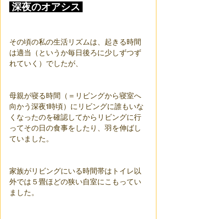
 深夜のオアシス 
その頃の私の生活リズムは、起きる時間
は適当（というか毎日後ろに少しずつず
れていく）でしたが、
母親が寝る時間（＝リビングから寝室へ
向かう深夜1時頃）にリビングに誰もいな
くなったのを確認してからリビングに行
ってその日の食事をしたり、羽を伸ばし
ていました。
家族がリビングにいる時間帯はトイレ以
外では５畳ほどの狭い自室にこもってい
ました。