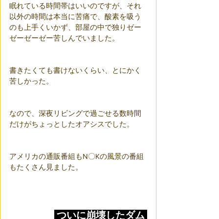
眠れている時間帯はいいのですが、それ
以外の時間は本当に苦痛で、酸素を吸う
のも上手くいかず、部屋の中で独りゼー
ゼーゼーゼー苦しんでいました。
書きたくても書けないくらい、とにかく
苦しかった。
なので、深夜リビングで過ごせる数時間
だけがちょっとしたオアシスでした。
アメリカの通販番組もN〇Kの風景の番組
もたくさん見ました。
 ついに崩壊したダム 