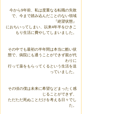
今から9年前、私は度重なる転職の失敗
で、今まで踏み込んだことのない領域
『絶望状態』
におちいってしまい、以来4年半をひきこ
もり生活に費やしてしまいました。
その中でも最初の半年間は本当に酷い状
態で、病院にも通うことができず親が代
わりに
行って薬をもらってくるという生活を送
っていました。
その頃の僕は未来に希望などまったく感
じることができず、
ただただ死ぬことだけを考える日々でし
た。