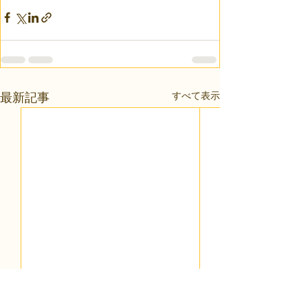
すべて表示
最新記事