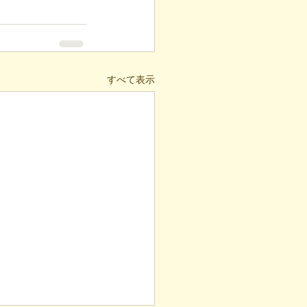
すべて表示