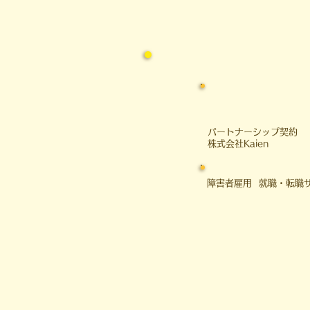
​パートナーシップ契約
​株式会社Kaien
障害者雇用 就職・転職