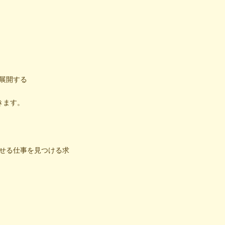
展開する
きます。
せる仕事を見つける求