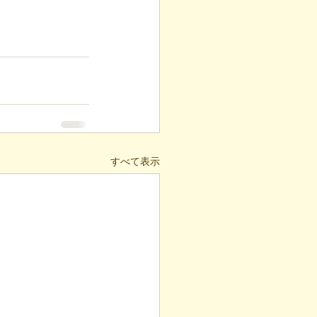
すべて表示