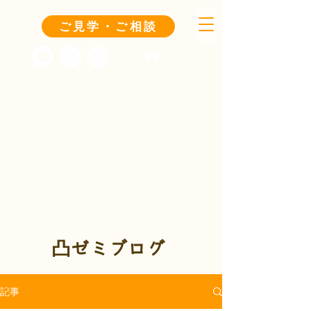
ご見学・ご相談
凸ゼミブログ
記事