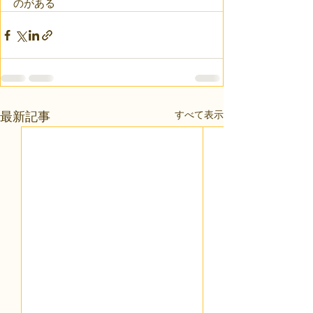
のがある
すべて表示
最新記事