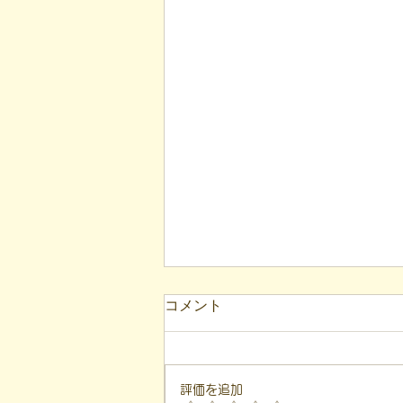
コメント
評価を追加