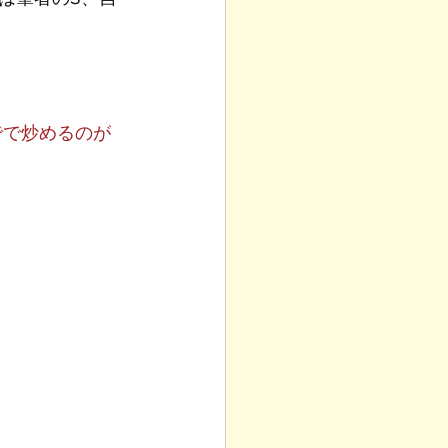
で炒めるのが 