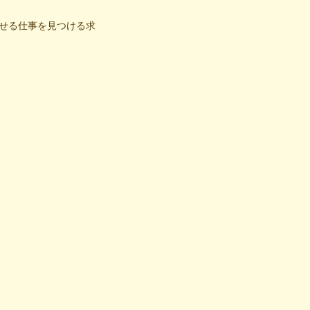
せる仕事を見つける求