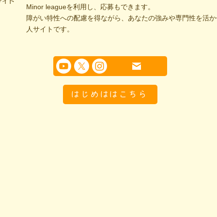
サイト
Minor leagueを利用し、応募もできます。
障がい特性への配慮を得ながら、あなたの強みや専門性を活か
人サイトです。
はじめははこちら