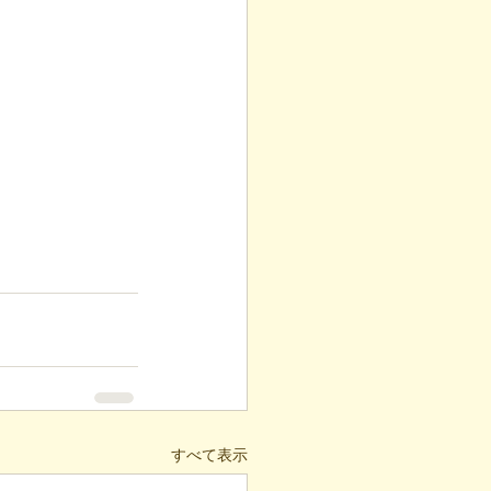
すべて表示