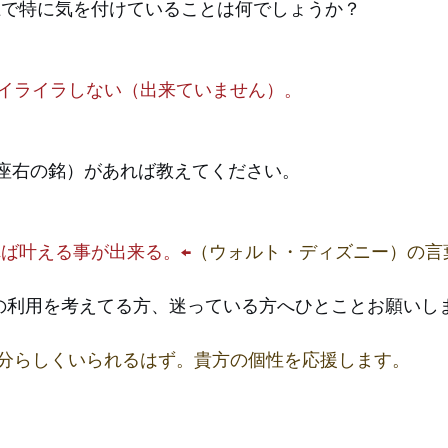
上で特に気を付けていることは何でしょうか？
イライラしない（出来ていません）。
（座右の銘）があれば教えてください。
ば叶える事が出来る。←
（ウォルト・ディズニー）の言
ミの利用を考えてる方、迷っている方へひとことお願いし
分らしくいられるはず。貴方の個性を応援します。