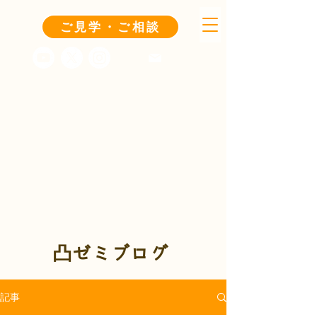
ご見学・ご相談
凸ゼミブログ
記事