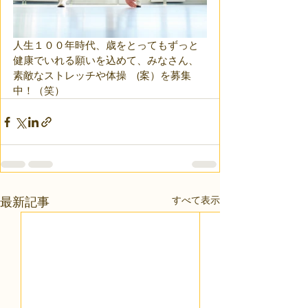
人生１００年時代、歳をとってもずっと
健康でいれる願いを込めて、みなさん、
素敵なストレッチや体操　(案）を募集
中！（笑）
すべて表示
最新記事