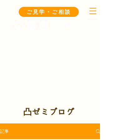
ご見学・ご相談
凸ゼミブログ
記事