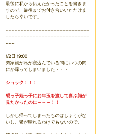
最後に私から伝えたかったことを書きま
すので、最後までお付き合いいただけま
したら幸いです。
--------------------------------------------------------
--------------------------------------------------------
------
1/2日 19:00
弟家族が私が寝込んでいる間にいつの間
にか帰ってしまいました・・・
ショック！！！
甥っ子姪っ子にお年玉を渡して喜ぶ顔が
見たかったのに～～～！！
しかし帰ってしまったものはしょうがな
いし、鬱が晴れるわけでもないので、