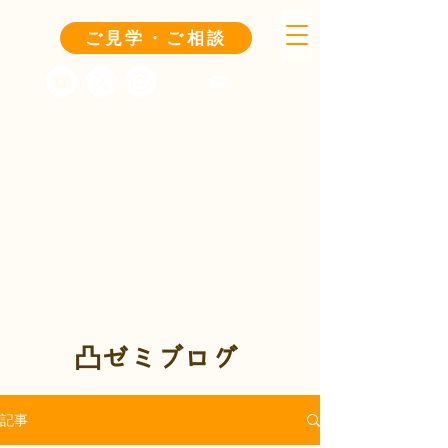
ご見学・ご相談
凸ゼミブログ
記事