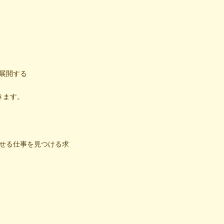
展開する
きます。
せる仕事を見つける求