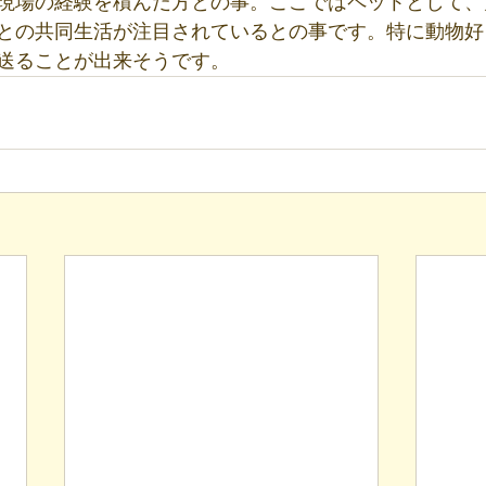
現場の経験を積んだ方との事。ここではペットとして、
との共同生活が注目されているとの事です。特に動物好
送ることが出来そうです。