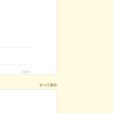
すべて表示