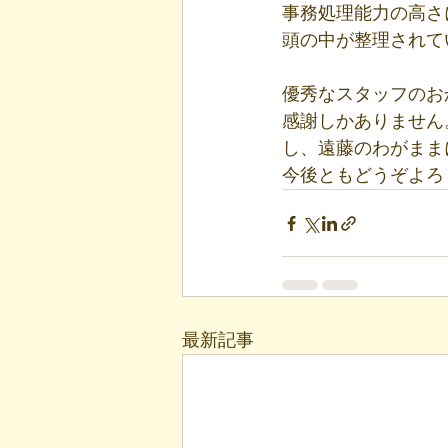
事務処理能力の高さ
頭の中が整理されて
優秀なスタッフのお
感謝しかありません
し、遠藤のわがまま
今後ともどうぞよろ
最新記事