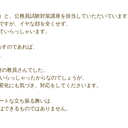
）と、公務員試験対策講座を担当していただいています
ですが、イヤな顔を全くせず、
ていらっしゃいます。
わすのであれば、
。
校の教員さんでした。
ていらっしゃったからなのでしょうが、
変化にも気づき、対応をしてくださいます。
ートな立ち振る舞いは
はできるものではありません。