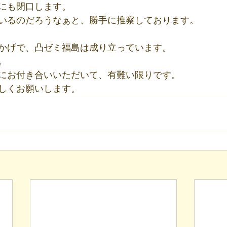
にも閉口します。
いるのだろうなぁと、勝手に推察しております。
かげで、凸ゼミ福島は成り立っています。
。
にお付き合いいただいて、有難い限りです。
しくお願いします。