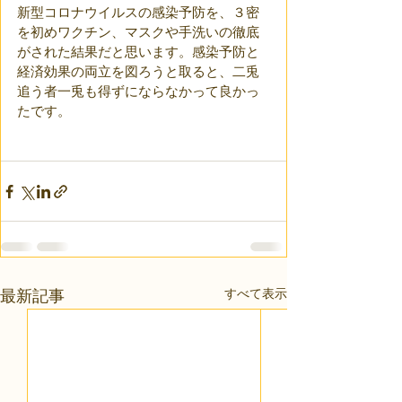
新型コロナウイルスの感染予防を、３密
を初めワクチン、マスクや手洗いの徹底
がされた結果だと思います。感染予防と
経済効果の両立を図ろうと取ると、二兎
追う者一兎も得ずにならなかって良かっ
たです。
すべて表示
最新記事