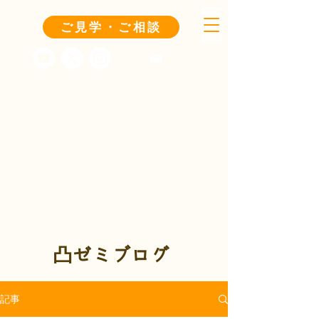
ご見学・ご相談
凸ゼミブログ
記事