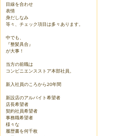
目線を合わせ
表情
身だしなみ
等々、チェック項目は多々あります。
中でも、
『整髪具合』
が大事！
当方の前職は
コンビニエンスストア本部社員。
新入社員のころから20年間
新設店のアルバイト希望者
店長希望者
契約社員希望者
事務職希望者
様々な
履歴書を何千枚