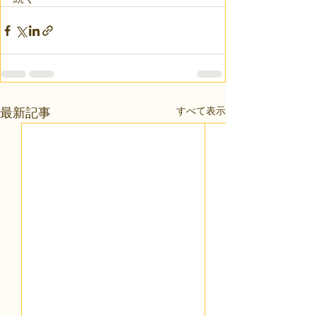
すべて表示
最新記事