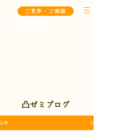
ご見学・ご相談
凸ゼミブログ
記事