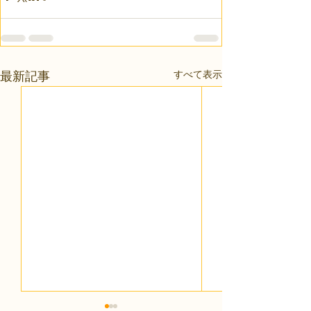
すべて表示
最新記事