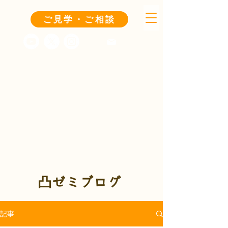
ご見学・ご相談
凸ゼミブログ
記事