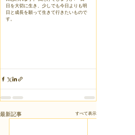
日を大切に生き、少しでも今日よりも明
日と成長を願って生きて行きたいもので
す。
すべて表示
最新記事