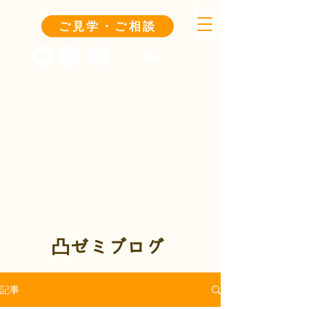
ご見学・ご相談
凸ゼミブログ
記事