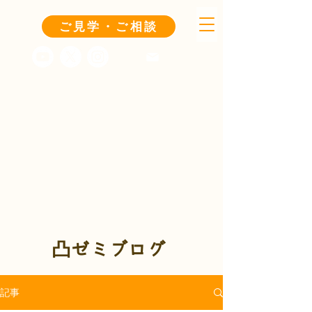
ご見学・ご相談
凸ゼミブログ
記事