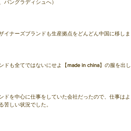
、バングラディシュへ）
ザイナーズブランドも生産拠点をどんどん中国に移しま
ンドも全てではないにせよ【
made in china
】の服を出し
ンドを中心に仕事をしていた会社だったので、仕事はよ
る苦しい状況でした。