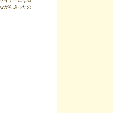
ザイナーになる
ながら通ったの