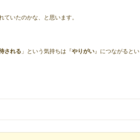
れていたのかな、と思います。
待される
」という気持ちは『
やりがい
』につながるとい