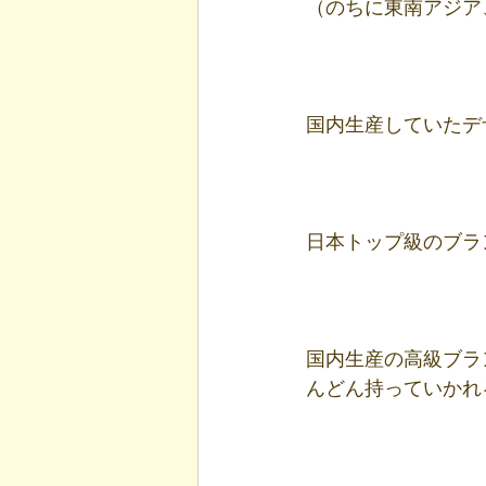
（のちに東南アジア
国内生産していたデ
日本トップ級のブラ
国内生産の高級ブラ
んどん持っていかれ