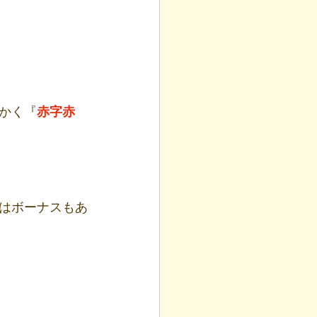
かく『
赤字赤
はボーナスもあ