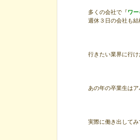
多くの会社で『
ワー
週休３日の会社も結
行きたい業界に行け
あの年の卒業生はア
実際に働き出してみ