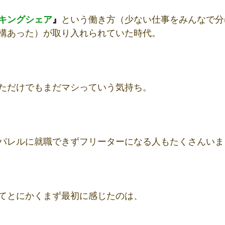
キングシェア
』
という働き方（少ない仕事をみんなで分
構あった）が取り入れられていた時代。
ただけでもまだマシっていう気持ち。
パレルに就職できずフリーターになる人もたくさんいま
てとにかくまず最初に感じたのは、