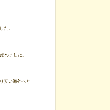
した。
始めました。
り安い海外へど