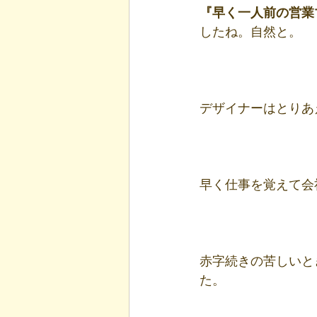
『早く一人前の営業
したね。自然と。
デザイナーはとりあ
早く仕事を覚えて会
赤字続きの苦しいと
た。