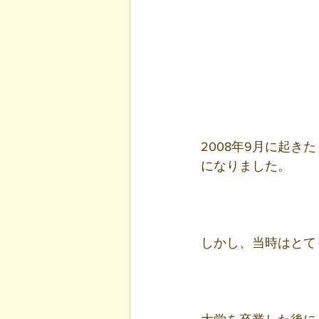
2008年9月に起き
になりました。
しかし、当時はとて