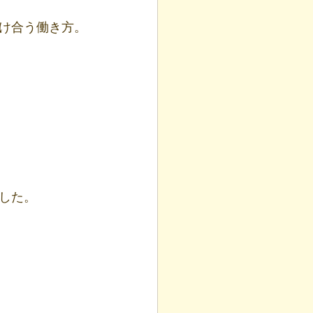
け合う働き方。
した。