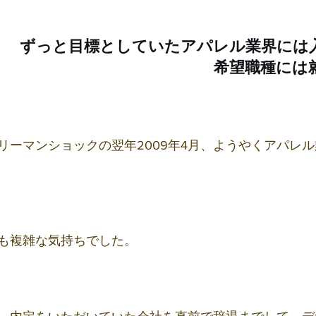
ずっと目標としていたアパレル業界には
希望職種には
たリーマンショックの翌年2009年4月、ようやくアパレ
も複雑な気持ちでした。