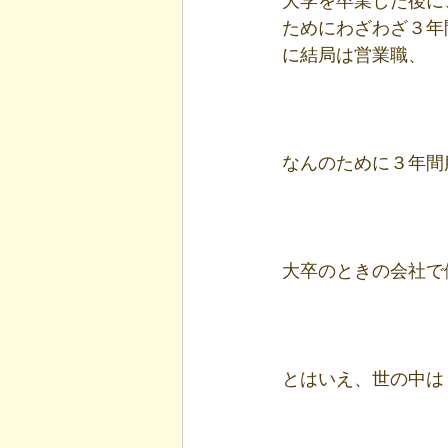
大学を卒業した後に
ためにわざわざ３年
に結局は営業職、
なんのために３年間
大卒のときの会社で
とはいえ、世の中は