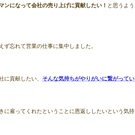
マンになって会社の売り上げに貢献したい！
と思うよう
えず忘れて営業の仕事に集中しました。
社に貢献したい、
そんな気持ちがやりがいに繋がってい
きに雇ってくれたということに恩返ししたいという気持