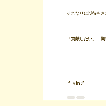
それなりに期待もさ
「
貢献したい
」「
期