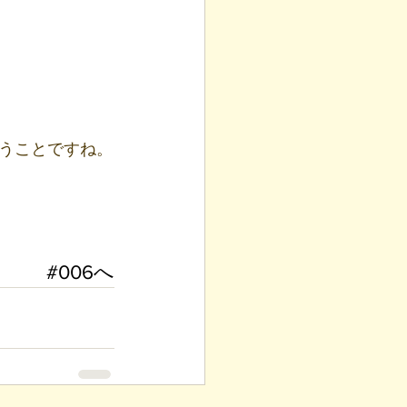
うことですね。
#006へ