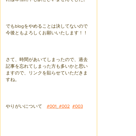
でもblogをやめることは決してないので
今後ともよろしくお願いいたします！！
さて、時間があいてしまったので、過去
記事を忘れてしまった方も多いかと思い
ますので、リンクを貼らせていただきま
すね。
やりがいについて　
#001
 #002
#003