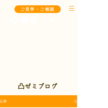
ご見学・ご相談
凸ゼミブログ
記事