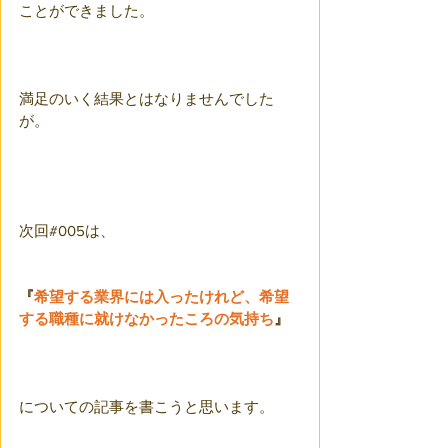
ことができました。
満足のいく結果とはなりませんでした
が。
次回#005は、
『
希望する業界には入ったけれど、希望
する職種に就けなかったころの気持ち
』
についての記事を書こうと思います。