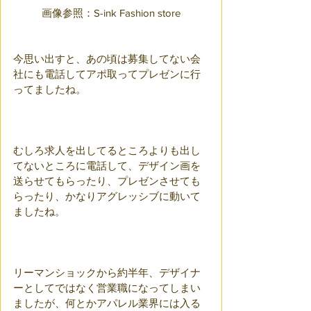
画像参照：S-ink Fashion store
今思い出すと、あの頃は募集してない会
社にも電話してアポ取ってプレゼンに行
ってましたね。
むしろ求人を出してるところよりも出し
てないところに電話して、デザイン画を
送らせてもらったり、プレゼンさせても
らったり、かなりアグレッシブに動いて
ましたね。
リーマンショックから約半年、デザイナ
ーとしてではなく営業職になってしまい
ましたが、何とかアパレル業界には入る