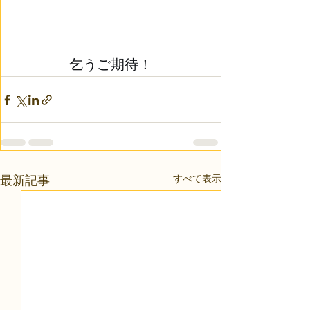
乞うご期待！
すべて表示
最新記事