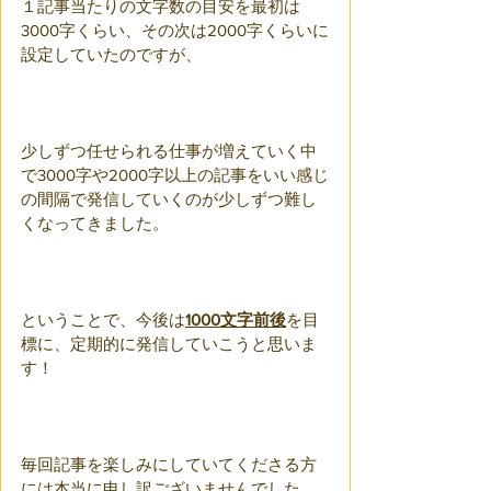
１記事当たりの文字数の目安を最初は
3000字くらい、その次は2000字くらいに
設定していたのですが、
少しずつ任せられる仕事が増えていく中
で3000字や2000字以上の記事をいい感じ
の間隔で発信していくのが少しずつ難し
くなってきました。
ということで、今後は
1000文字前後
を目
標に、定期的に発信していこうと思いま
す！
毎回記事を楽しみにしていてくださる方
には本当に申し訳ございませんでした。